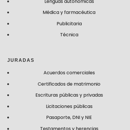
Lenguas autonómicas
Médica y farmacéutica
Publicitaria
Técnica
JURADAS
Acuerdos comerciales
Certificados de matrimonio
Escrituras públicas y privadas
Licitaciones públicas
Pasaporte, DNI y NIE
Testamentos y herencias