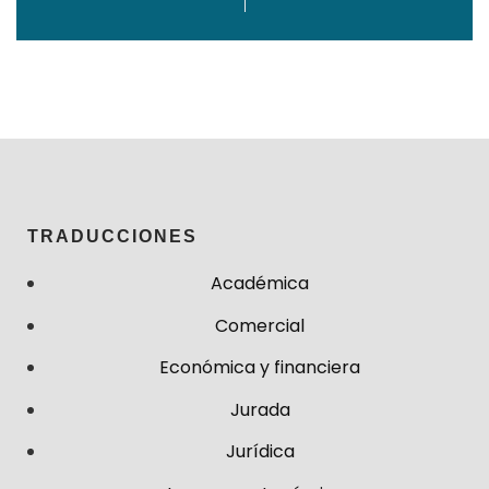
España
jurado
profesional
TRADUCCIONES
Académica
Comercial
Económica y financiera
Jurada
Jurídica