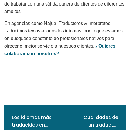
de trabajar con una sólida cartera de clientes de diferentes
ámbitos.
En agencias como Najual Traductores & Intérpretes
traducimos textos a todos los idiomas, por lo que estamos
en búsqueda constante de profesionales nativos para
ofrecer el mejor servicio a nuestros clientes.
¿Quieres
colaborar con nosotros?
Los idiomas más
Cualidades de
traducidos en
un traductor