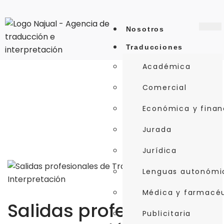
Nosotros
Traducciones
Académica
Comercial
Económica y finan
Jurada
Jurídica
Lenguas autonómi
Médica y farmacé
Salidas profesionales
Publicitaria