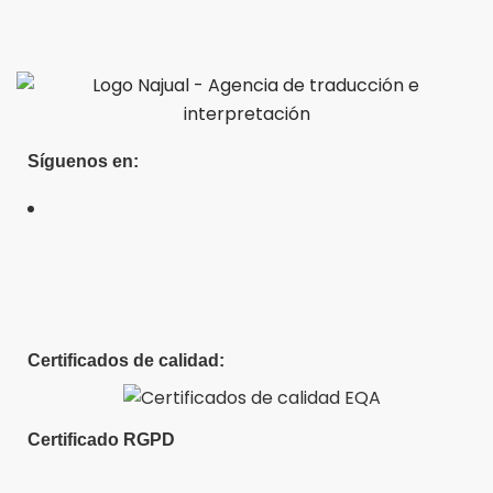
Síguenos en:
Certificados de calidad:
Certificado RGPD