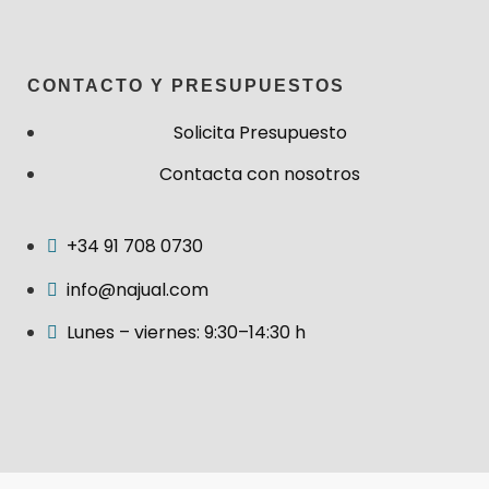
CONTACTO Y PRESUPUESTOS
Solicita Presupuesto
Contacta con nosotros
+34 91 708 0730
info@najual.com
Lunes – viernes: 9:30–14:30 h