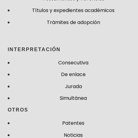
Títulos y expedientes académicos
Trámites de adopción
INTERPRETACIÓN
Consecutiva
De enlace
Jurada
Simultánea
OTROS
Patentes
Noticias