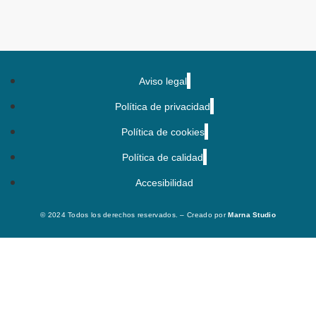
Aviso legal
Política de privacidad
Política de cookies
Política de calidad
Accesibilidad
© 2024 Todos los derechos reservados. – Creado por
Marna Studio