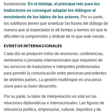
fundamental.
En el doblaje, el principal reto para los
traductores es conseguir adaptar los diálogos al
movimiento de los labios de los actores.
Por su parte,
los subtítulos tienen que sintetizar las frases del diálogo de
manera que al espectador le dé tiempo a leerlos sin que le
dificulten la comprensión y disfrute de lo que esté viendo.
EVENTOS INTERNACIONALES
Cada día se producen miles de reuniones, conferencias,
seminarios o jornadas internacionales que requieren de
los servicios de traductores e intérpretes profesionales
para permitir la comunicación entre personas procedentes
de distintos países. La gestión multilingüe es una pieza
clave para su buen desarrollo.
Por su parte, la labor de interpretación es vital en las
relaciones diplomáticas e internacionales. Las figuras de
relevancia política, empresarial, cultural, deportiva y de