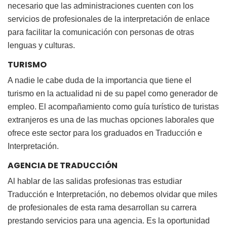
necesario que las administraciones cuenten con los
servicios de profesionales de la interpretación de enlace
para facilitar la comunicación con personas de otras
lenguas y culturas.
TURISMO
A nadie le cabe duda de la importancia que tiene el
turismo en la actualidad ni de su papel como generador de
empleo. El acompañamiento como guía turístico de turistas
extranjeros es una de las muchas opciones laborales que
ofrece este sector para los graduados en Traducción e
Interpretación.
AGENCIA DE TRADUCCIÓN
Al hablar de las salidas profesionas tras estudiar
Traducción e Interpretación, no debemos olvidar que miles
de profesionales de esta rama desarrollan su carrera
prestando servicios para una agencia. Es la oportunidad