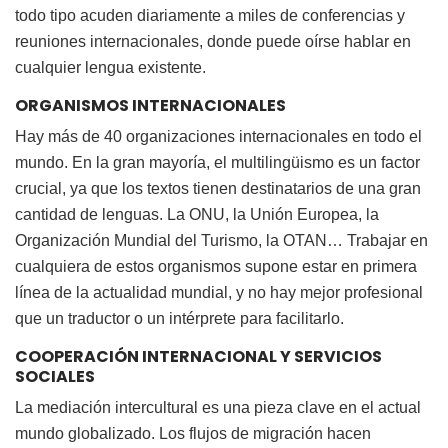
todo tipo acuden diariamente a miles de conferencias y
reuniones internacionales, donde puede oírse hablar en
cualquier lengua existente.
ORGANISMOS INTERNACIONALES
Hay más de 40 organizaciones internacionales en todo el
mundo. En la gran mayoría, el multilingüismo es un factor
crucial, ya que los textos tienen destinatarios de una gran
cantidad de lenguas. La ONU, la Unión Europea, la
Organización Mundial del Turismo, la OTAN… Trabajar en
cualquiera de estos organismos supone estar en primera
línea de la actualidad mundial, y no hay mejor profesional
que un traductor o un intérprete para facilitarlo.
COOPERACIÓN INTERNACIONAL Y SERVICIOS
SOCIALES
La mediación intercultural es una pieza clave en el actual
mundo globalizado. Los flujos de migración hacen