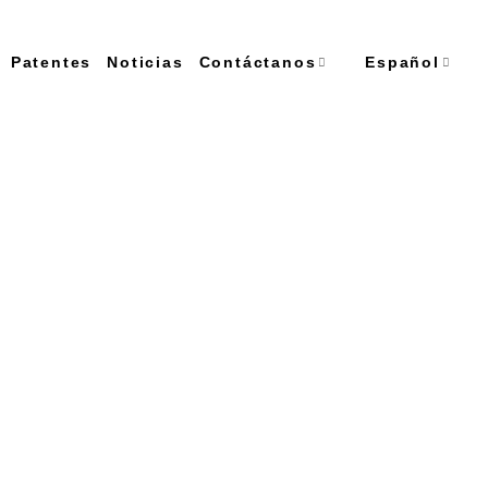
Patentes
Noticias
Contáctanos
Español