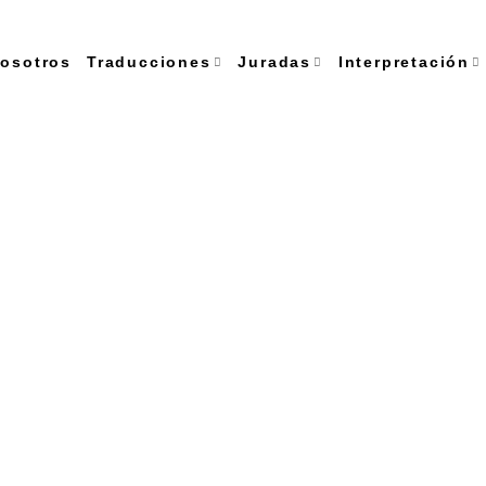
osotros
Traducciones
Juradas
Interpretación