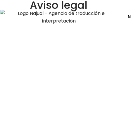
Aviso legal
N