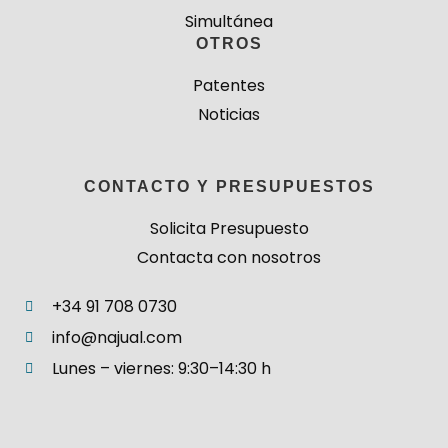
Simultánea
OTROS
Patentes
Noticias
CONTACTO Y PRESUPUESTOS
Solicita Presupuesto
Contacta con nosotros
+34 91 708 0730
info@najual.com
Lunes – viernes: 9:30–14:30 h