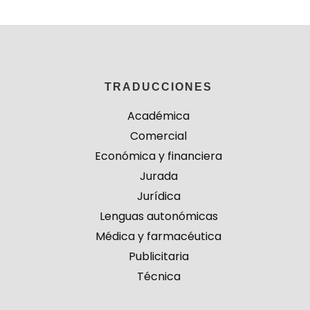
TRADUCCIONES
Académica
Comercial
Económica y financiera
Jurada
Jurídica
Lenguas autonómicas
Médica y farmacéutica
Publicitaria
Técnica