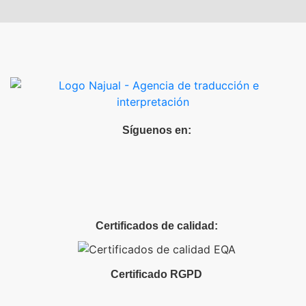
Síguenos en:
Certificados de calidad:
Certificado RGPD