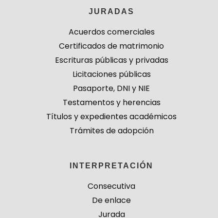
JURADAS
Acuerdos comerciales
Certificados de matrimonio
Escrituras públicas y privadas
Licitaciones públicas
Pasaporte, DNI y NIE
Testamentos y herencias
Títulos y expedientes académicos
Trámites de adopción
INTERPRETACIÓN
Consecutiva
De enlace
Jurada