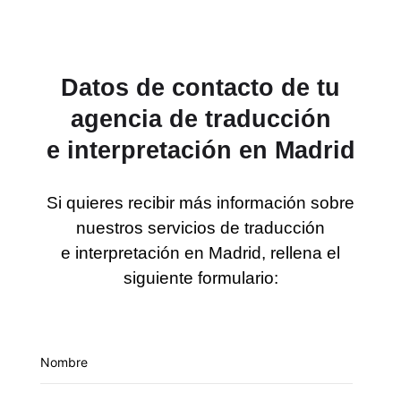
Datos de contacto de tu
agencia de traducción
e interpretación en Madrid
Si quieres recibir más información sobre
nuestros servicios de traducción
e interpretación en Madrid, rellena el
siguiente formulario: