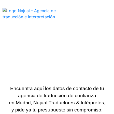
Encuentra aquí los datos de contacto de tu
agencia de traducción de confianza
en Madrid, Najual Traductores & Intérpretes,
y pide ya tu presupuesto sin compromiso: