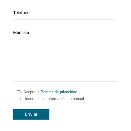
Acepto la
Política de privacidad
Deseo recibir información comercial