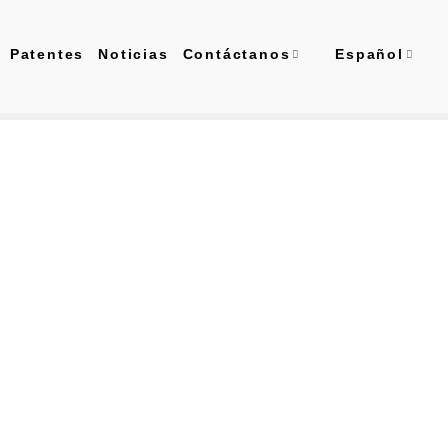
Patentes
Noticias
Contáctanos
Español