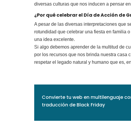
diversas culturas que nos inducen a pensar e
¿Por qué celebrar el Día de Acción de 
A pesar de las diversas interpretaciones que s
rotundidad que celebrar una fiesta en familia 
una idea excelente.
Si algo debemos aprender de la multitud de cu
por los recursos que nos brinda nuestra casa 
respetar el legado natural y humano que es, en 
Convierte tu web en multilenguaje co
traducción de Black Friday