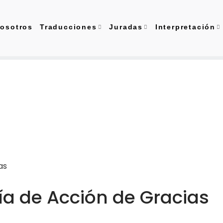
osotros
Traducciones
Juradas
Interpretación
ía de Acción de Gracias