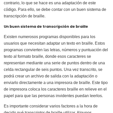
contrario, lo que se hace es una adaptación de este
código. Para ello, se debe contar con un buen sistema de
transcripción de braille.
Un buen sistema de transcripción de braille
Existen numerosos programas disponibles para los
usuarios que necesitan adaptar un texto en braille. Estos
programas convierten las letras, números y puntuación del
texto al formato braille, donde esos caracteres se
representan mediante una serie de puntos dentro de una
celda rectangular de seis puntos. Una vez transcrito, se
podrá crear un archivo de salida con la adaptación o
enviarlo directamente a una impresora de braille. Este tipo
de impresora coloca los caracteres braille en relieve en el
papel para que las personas invidentes puedan leerlos.
Es importante considerar varios factores a la hora de
decidir qué transcriptor de braille utilizar. Algunos