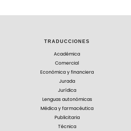
TRADUCCIONES
Académica
Comercial
Económica y financiera
Jurada
Jurídica
Lenguas autonómicas
Médica y farmacéutica
Publicitaria
Técnica