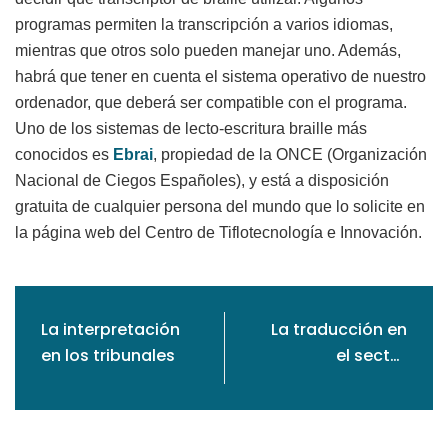
programas permiten la transcripción a varios idiomas,
mientras que otros solo pueden manejar uno. Además,
habrá que tener en cuenta el sistema operativo de nuestro
ordenador, que deberá ser compatible con el programa.
Uno de los sistemas de lecto-escritura braille más
conocidos es
Ebrai
, propiedad de la ONCE (Organización
Nacional de Ciegos Españoles), y está a disposición
gratuita de cualquier persona del mundo que lo solicite en
la página web del Centro de Tiflotecnología e Innovación.
La interpretación
La traducción en
en los tribunales
el sector
gastronómico