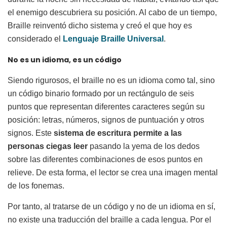
el enemigo descubriera su posición. Al cabo de un tiempo,
Braille reinventó dicho sistema y creó el que hoy es
considerado el
Lenguaje Braille Universal
.
No es un idioma, es un código
Siendo rigurosos, el braille no es un idioma como tal, sino
un código binario formado por un rectángulo de seis
puntos que representan diferentes caracteres según su
posición: letras, números, signos de puntuación y otros
signos. Este
sistema de escritura permite a las
personas ciegas leer
pasando la yema de los dedos
sobre las diferentes combinaciones de esos puntos en
relieve. De esta forma, el lector se crea una imagen mental
de los fonemas.
Por tanto, al tratarse de un código y no de un idioma en sí,
no existe una traducción del braille a cada lengua. Por el