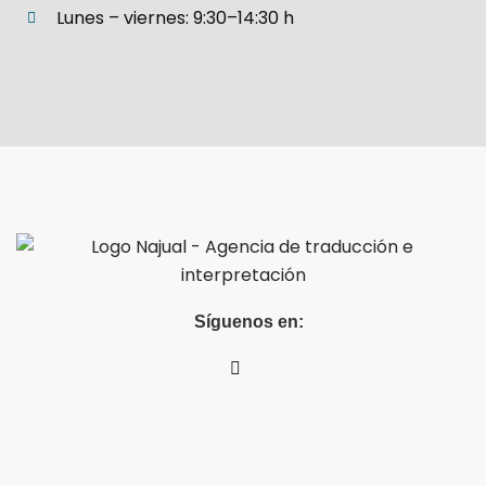
Lunes – viernes: 9:30–14:30 h
Síguenos en: