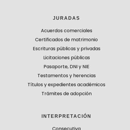
JURADAS
Acuerdos comerciales
Certificados de matrimonio
Escrituras públicas y privadas
Licitaciones públicas
Pasaporte, DNI y NIE
Testamentos y herencias
Títulos y expedientes académicos
Trámites de adopción
INTERPRETACIÓN
Consecutiva