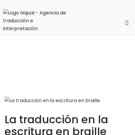
La traducción en la
escritura en braille