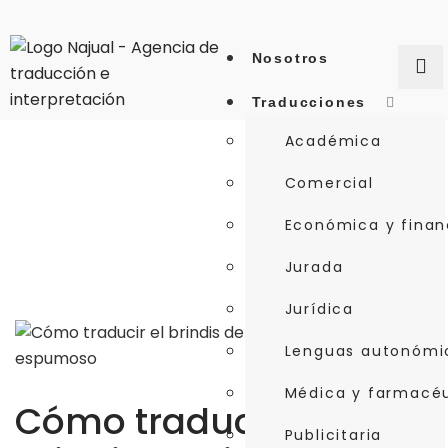
Nosotros
Traducciones
Académica
Comercial
Económica y finan
Jurada
Jurídica
Lenguas autonómi
Médica y farmacé
Cómo traducir el
Publicitaria