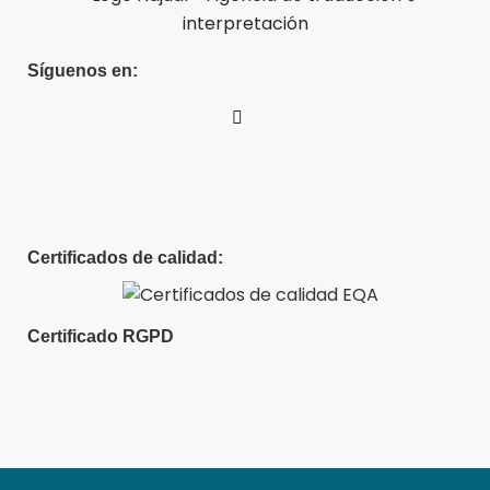
Síguenos en:
Certificados de calidad:
Certificado RGPD