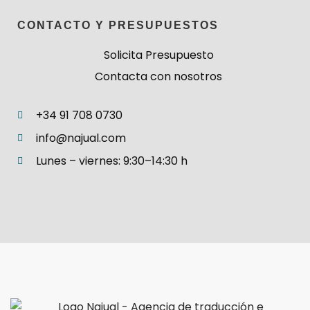
CONTACTO Y PRESUPUESTOS
Solicita Presupuesto
Contacta con nosotros
+34 91 708 0730
info@najual.com
Lunes – viernes: 9:30–14:30 h