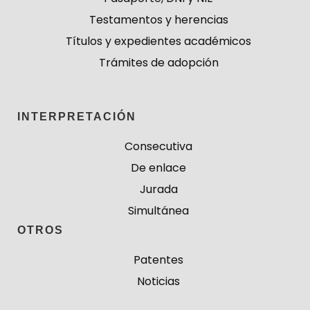
Testamentos y herencias
Títulos y expedientes académicos
Trámites de adopción
INTERPRETACIÓN
Consecutiva
De enlace
Jurada
Simultánea
OTROS
Patentes
Noticias