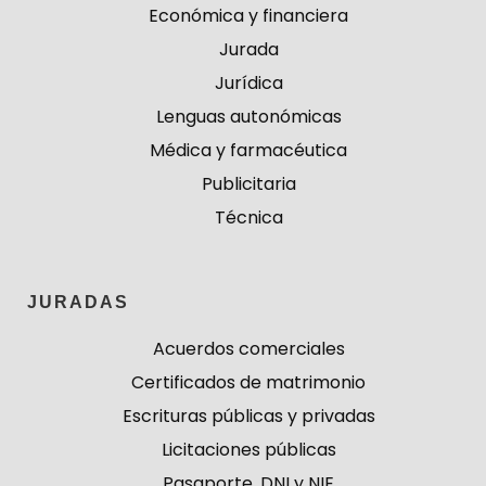
Económica y financiera
Jurada
Jurídica
Lenguas autonómicas
Médica y farmacéutica
Publicitaria
Técnica
JURADAS
Acuerdos comerciales
Certificados de matrimonio
Escrituras públicas y privadas
Licitaciones públicas
Pasaporte, DNI y NIE