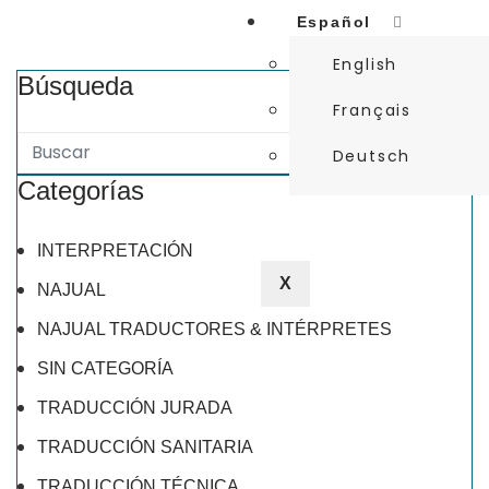
Español
English
Búsqueda
Français
Deutsch
Categorías
INTERPRETACIÓN
X
NAJUAL
NAJUAL TRADUCTORES & INTÉRPRETES
SIN CATEGORÍA
TRADUCCIÓN JURADA
TRADUCCIÓN SANITARIA
TRADUCCIÓN TÉCNICA