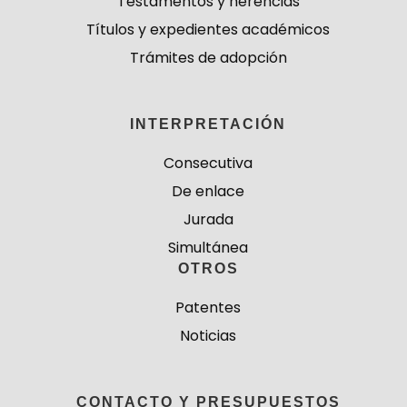
Testamentos y herencias
Títulos y expedientes académicos
Trámites de adopción
INTERPRETACIÓN
Consecutiva
De enlace
Jurada
Simultánea
OTROS
Patentes
Noticias
CONTACTO Y PRESUPUESTOS