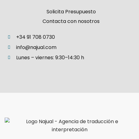
Solicita Presupuesto
Contacta con nosotros
+34 91 708 0730
info@najual.com
Lunes – viernes: 9:30–14:30 h