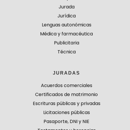
Jurada
Jurídica
Lenguas autonómicas
Médica y farmacéutica
Publicitaria
Técnica
JURADAS
Acuerdos comerciales
Certificados de matrimonio
Escrituras públicas y privadas
Licitaciones públicas
Pasaporte, DNI y NIE