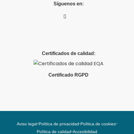
Síguenos en:
Certificados de calidad:
Certificado RGPD
Aviso legal
Política de privacidad
Política de cookies
Política de calidad
Accesibilidad