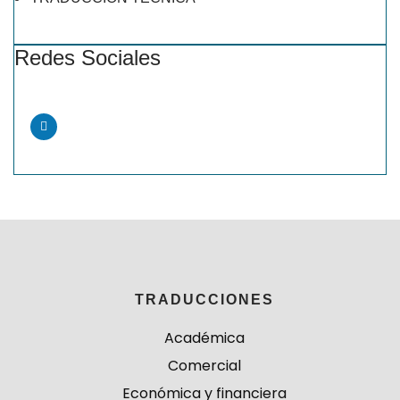
Redes Sociales
TRADUCCIONES
Académica
Comercial
Económica y financiera