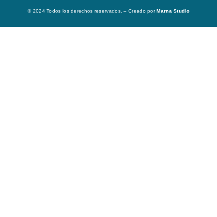
© 2024 Todos los derechos reservados. – Creado por
Marna Studio