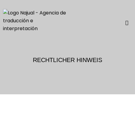
RECHTLICHER HINWEIS