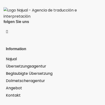
folgen Sie uns
Information
Najual
Übersetzungsagentur
Beglaubigte Übersetzung
Dolmetscheragentur
Angebot
Kontakt